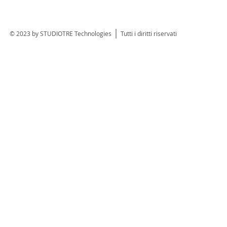
© 2023 by STUDIOTRE Technologies Tutti i diritti riservati