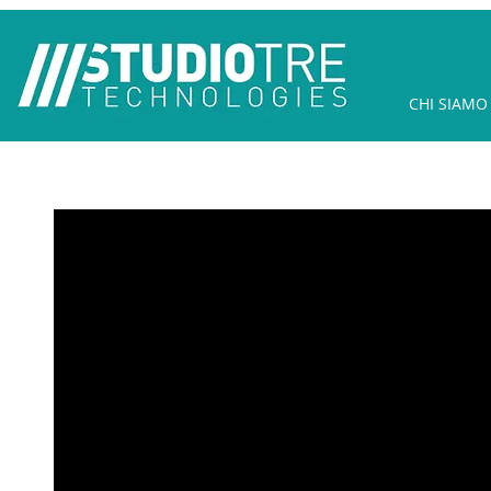
CHI SIAMO