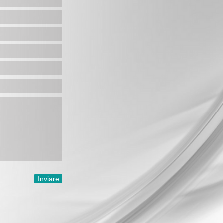
Inviare